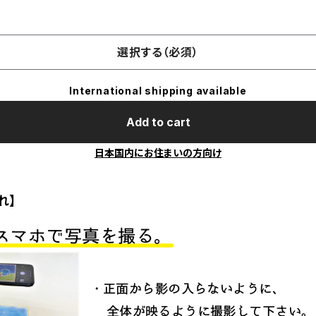
選択する（必須）
International shipping available
Add to cart
日本国内にお住まいの方向け
れ】