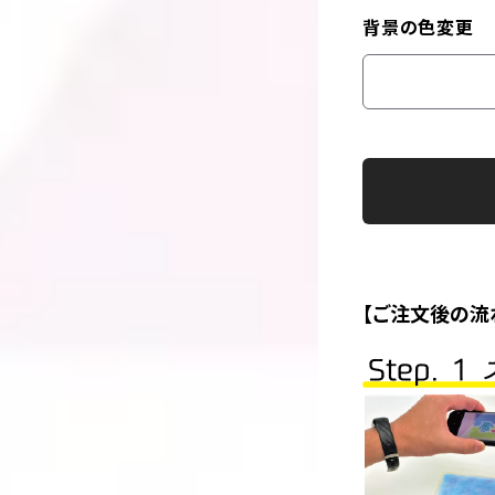
背景の色変更
【ご注文後の流