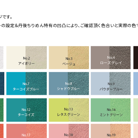
ジです。
ーの設定＆丹後ちりめん特有の凹凸により、ご確認頂く色合いと実際の色