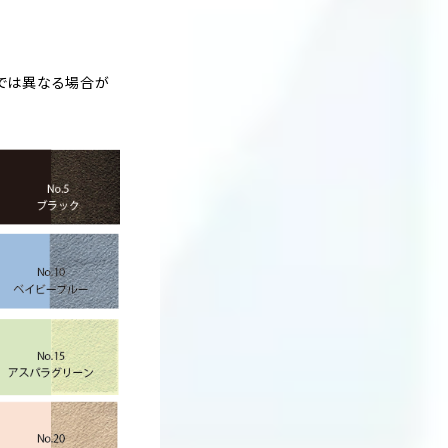
では異なる場合が