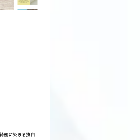
で綺麗に染まる独自