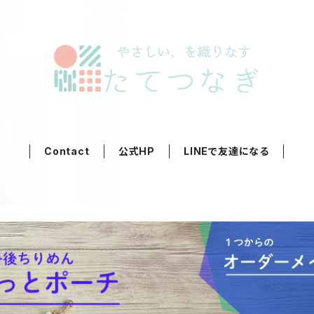
Contact
公式HP
LINEで友達になる